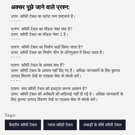
अक्सर पूछे जाने वाले प्रश्न:
उत्तर: कॉफी टेबल का ब्रांड नाम एमएसजे है।
` ` ` `
प्रश्न: कॉफी टेबल का मॉडल नंबर क्या है?
उत्तर: कॉफी टेबल का मॉडल नंबर 1 है।
` ` ` `
प्रश्न: कॉफी टेबल का निर्माण कहाँ किया जाता है?
उत्तर: कॉफी टेबल का निर्माण चीन के डोंगगुआन में किया जाता है।
` ` ` `
प्रश्न: कॉफी टेबल के आयाम क्या हैं?
उत्तर: कॉफी टेबल के आयाम नहीं दिए गए हैं। अधिक जानकारी के लिए कृपया
उत्पाद विवरण देखें या ग्राहक सेवा से संपर्क करें।
` ` ` `
प्रश्न: क्या कॉफी टेबल को इकट्ठा करना आसान है?
उत्तर: कॉफी टेबल की असेंबली की कठिनाई नहीं दी गई है। अधिक जानकारी के
लिए कृपया उत्पाद विवरण देखें या ग्राहक सेवा से संपर्क करें।
Tags:
केंद्रीय कॉफी टेबल
ग्लास कॉफ़ी टेबल
लकड़ी के शीर्ष कॉफी टेबल