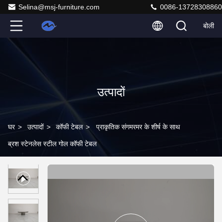
Selina@msj-furniture.com
0086-13728308860
बोली
उत्पादों
घर
>
उत्पादों
>
कॉफी टेबल
>
प्राकृतिक संगमरमर के शीर्ष के साथ
ब्रश स्टेनलेस स्टील गोल कॉफी टेबल