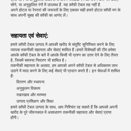
सोने, या अनुकूलित रंगों में उपलब्ध हैं. यह कॉफी टेबल तह नहीं है.
अपने होटल या रेस्तरां की जरूरतों के लिए एकदम सही हमारे होटल कॉफी मग के
साथ अपनी सुबह की कॉफी का आनंद लें।
सहायता एवं सेवाएं:
हमारे कॉफी टेबल उत्पाद में आपकी खरीद से संतुष्टि सुनिश्चित करने के लिए
व्यापक तकनीकी सहायता और सेवाएं शामिल हैं।हमारे विशेषज्ञों की टीम हमेशा
आपके कॉफी टेबल के बारे में आपके किसी भी प्रश्न का उत्तर देने के लिए तैयार
है, जिसमें समस्या निवारण भी शामिल है।
तकनीकी सहायता के अलावा, हम आपको अपने कॉफी टेबल से अधिकतम लाभ
उठाने में मदद करने के लिए कई सेवाएं भी प्रदान करते हैं। इन सेवाओं में शामिल
हैंः
वितरण और स्थापना
अनुकूलन विकल्प
रखरखाव और मरम्मत
उत्पाद प्रशिक्षण और शिक्षा
हमारे कॉफी टेबल उत्पाद के साथ, आप निश्चिंत रह सकते हैं कि आपको अपनी
खरीद के पूरे जीवनकाल में असाधारण तकनीकी सहायता और सेवाएं प्राप्त
होंगी।