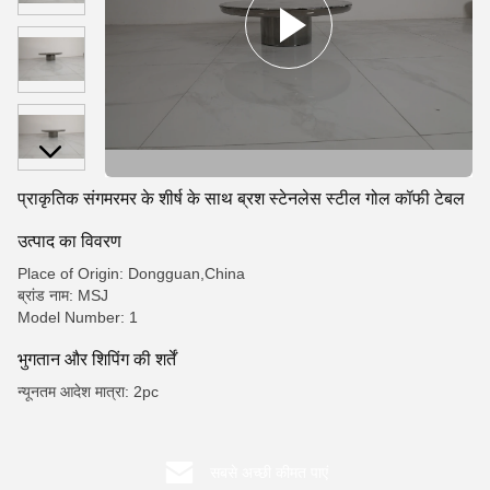
प्राकृतिक संगमरमर के शीर्ष के साथ ब्रश स्टेनलेस स्टील गोल कॉफी टेबल
उत्पाद का विवरण
Place of Origin: Dongguan,China
ब्रांड नाम: MSJ
Model Number: 1
भुगतान और शिपिंग की शर्तें
न्यूनतम आदेश मात्रा: 2pc
सबसे अच्छी कीमत पाएं