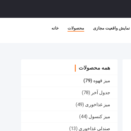
نمایش واقعیت مجازی
محصولات
خانه
همه محصولات
میز قهوه
(79)
جدول آخر
(78)
میز غذاخوری
(49)
میز کنسول
(44)
صندلی غذاخوری
(13)