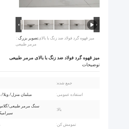
میز قهوه گرد فولاد ضد زنگ با بالای
تصویر بزرگ :
مرمر طبیعی
میز قهوه گرد فولاد ضد زنگ با بالای مرمر طبیعی
توضیحات
جمع شده:
استفاده عمومی:
مبلمان منزل/ ویلا/ 
سنگ مرمر طبیعی/گلاس
بالا:
سیرامی
تمومش کن:
م