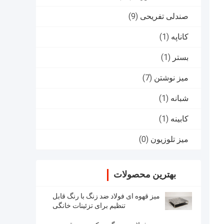
صندلی تفریحی
(9)
کاناپه
(1)
بستر
(1)
میز نوشتن
(7)
شبانه
(1)
کابینه
(1)
میز تلوزیون
(0)
بهترین محصولات
میز قهوه ای فولاد ضد زنگ با رنگ قابل
تنظیم برای تزئینات خانگی