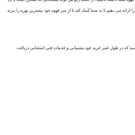
رائه می دهیم تا به شما کمک کند تا از میز قهوه خود بیشترین بهره را ببرید.
شید که در طول عمر خرید خود پشتیبانی و خدمات فنی استثنایی دریافت