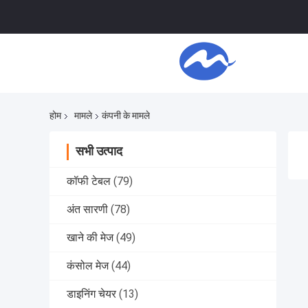
होम
मामले
कंपनी के मामले
सभी उत्पाद
कॉफी टेबल
(79)
अंत सारणी
(78)
खाने की मेज
(49)
कंसोल मेज
(44)
डाइनिंग चेयर
(13)