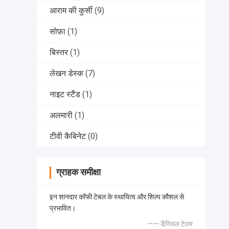
आराम की कुर्सी
(9)
सोफ़ा
(1)
बिस्तर
(1)
लेखन डेस्क
(7)
नाइट स्टैंड
(1)
अलमारी
(1)
टीवी कैबिनेट
(0)
ग्राहक समीक्षा
इन शानदार कॉफी टेबल के स्थायित्व और शिल्प कौशल से
प्रभावित।
—— डैनियल टेलर