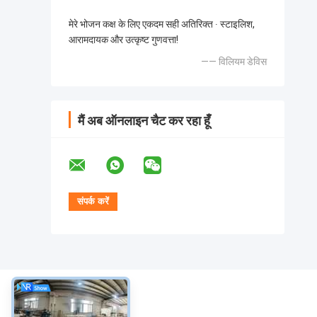
मेरे भोजन कक्ष के लिए एकदम सही अतिरिक्त ∙ स्टाइलिश,
आरामदायक और उत्कृष्ट गुणवत्ता!
—— विलियम डेविस
मैं अब ऑनलाइन चैट कर रहा हूँ