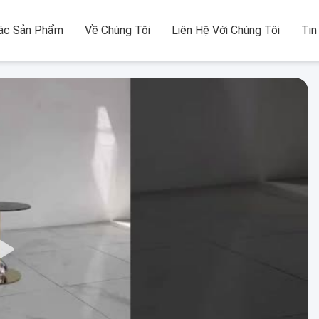
ác Sản Phẩm
Về Chúng Tôi
Liên Hệ Với Chúng Tôi
Tin