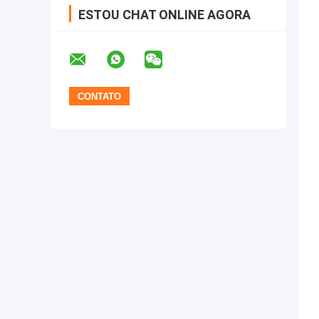
ESTOU CHAT ONLINE AGORA