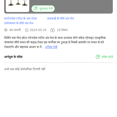
पूछताछ भेजें
#
स्टेनलेस स्टील के अंत टेबल
#
लकड़ी के शीर्ष अंत मेज
#
संगमरमर के शीर्ष अंत मेज
अंत सारणी
2024-05-24
18 विचार
लिविंग रूम गोल छोटा स्टेनलेस स्टील अंत मेज के साथ उज्ज्वल सोने सफेद ग्रेनाइट प्राकृतिक
संगमरमर शीर्ष पत्थर की साइड टेबल एक फर्नीचर का टुकड़ा है जिसमें आमतौर पर पत्थर से बने
टेबलटॉप और सहायक आधार या पै...
अधिक देखें
आगंतुक के संदेश
संदेश छोड़ें
अभी तक कोई सार्वजनिक टिप्पणी नहीं