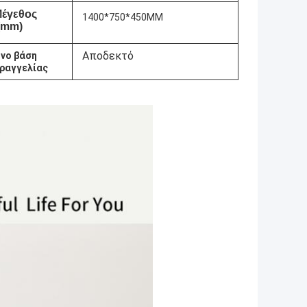
έγεθος
1400*750*450MM
(mm)
Αποδεκτό
νο βάση
ραγγελίας