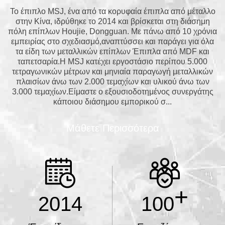
Το έπιπλο MSJ, ένα από τα κορυφαία έπιπλα από μέταλλο
στην Κίνα, ιδρύθηκε το 2014 και βρίσκεται στη διάσημη
πόλη επίπλων Houjie, Dongguan. Με πάνω από 10 χρόνια
εμπειρίας στο σχεδιασμό,αναπτύσσει και παράγει για όλα
τα είδη των μεταλλικών επίπλων Έπιπλα από MDF και
ταπετσαρία.Η MSJ κατέχει εργοστάσιο περίπου 5.000
τετραγωνικών μέτρων και μηνιαία παραγωγή μεταλλικών
πλαισίων άνω των 2.000 τεμαχίων και υλικού άνω των
3.000 τεμαχίων.Είμαστε ο εξουσιοδοτημένος συνεργάτης
κάποιου διάσημου εμπορικού σ...
Μάθετε Περισσότερα
+
2014
100