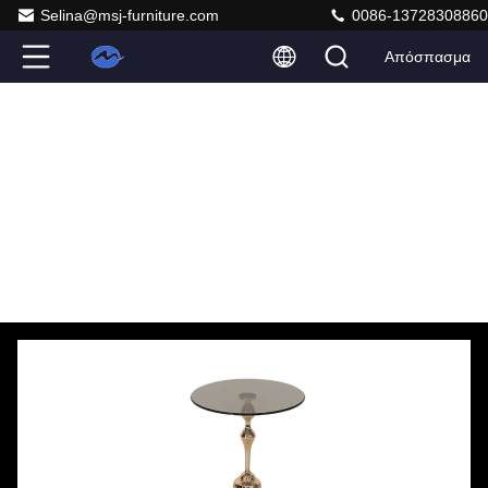
Selina@msj-furniture.com
0086-13728308860
Απόσπασμα