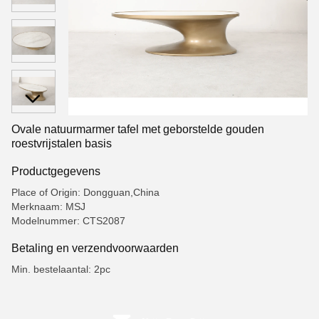
Ovale natuurmarmer tafel met geborstelde gouden
roestvrijstalen basis
Productgegevens
Place of Origin: Dongguan,China
Merknaam: MSJ
Modelnummer: CTS2087
Betaling en verzendvoorwaarden
Min. bestelaantal: 2pc