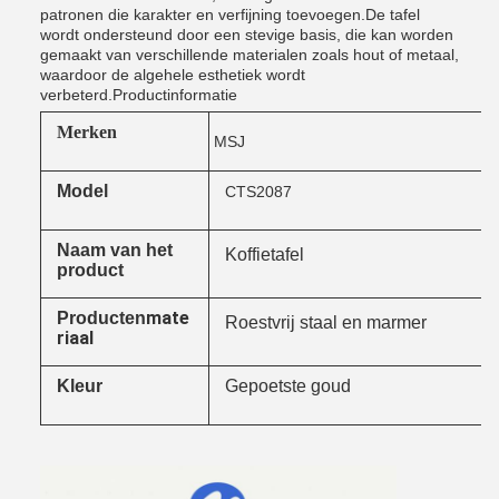
patronen die karakter en verfijning toevoegen.De tafel
wordt ondersteund door een stevige basis, die kan worden
gemaakt van verschillende materialen zoals hout of metaal,
waardoor de algehele esthetiek wordt
verbeterd.Productinformatie
Merken
MSJ
Model
CTS2087
Naam van het
Koffietafel
product
mate
Producten
Roestvrij staal en marmer
riaal
Kleur
Gepoetste goud