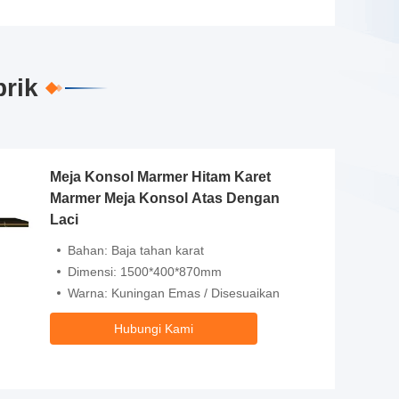
brik
Meja Konsol Marmer Hitam Karet
Marmer Meja Konsol Atas Dengan
Laci
Bahan: Baja tahan karat
Dimensi: 1500*400*870mm
Warna: Kuningan Emas / Disesuaikan
Hubungi Kami