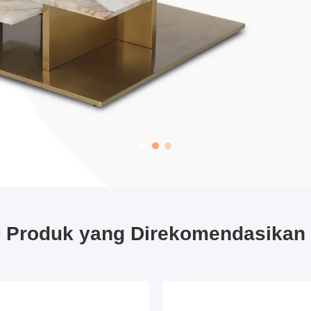
Produk yang Direkomendasikan