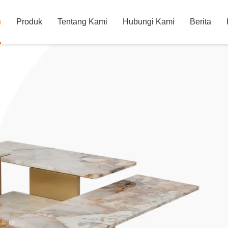
h
Produk
Tentang Kami
Hubungi Kami
Berita