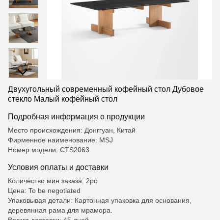
Двухугольный современный кофейный стол Дубовое
стекло Малый кофейный стол
Подробная информация о продукции
Место происхождения: Донггуан, Китай
Фирменное наименование: MSJ
Номер модели: CTS2063
Условия оплаты и доставки
Количество мин заказа: 2pc
Цена: To be negotiated
Упаковывая детали: Картонная упаковка для основания,
деревянная рама для мрамора.