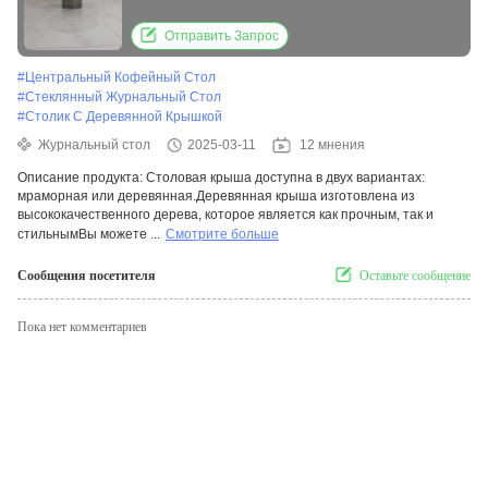
мрамора
Отправить Запрос
#
Центральный Кофейный Стол
#
Стеклянный Журнальный Стол
#
Столик С Деревянной Крышкой
Журнальный стол
2025-03-11
12 мнения
Описание продукта: Столовая крыша доступна в двух вариантах:
мраморная или деревянная.Деревянная крыша изготовлена из
высококачественного дерева, которое является как прочным, так и
стильнымВы можете ...
Смотрите больше
Сообщения посетителя
Оставьте сообщение
Пока нет комментариев