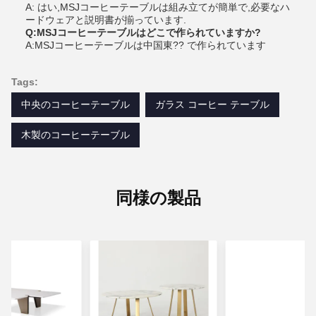
A: はい,MSJコーヒーテーブルは組み立てが簡単で,必要なハ
ードウェアと説明書が揃っています.
Q:MSJコーヒーテーブルはどこで作られていますか?
A:MSJコーヒーテーブルは中国東?? で作られています
Tags:
中央のコーヒーテーブル
ガラス コーヒー テーブル
木製のコーヒーテーブル
同様の製品