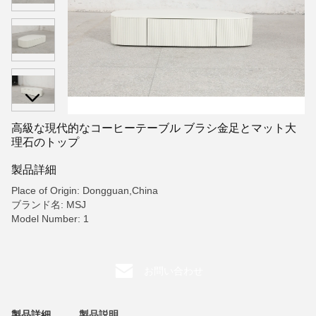
高級な現代的なコーヒーテーブル ブラシ金足とマット大
理石のトップ
製品詳細
Place of Origin: Dongguan,China
ブランド名: MSJ
Model Number: 1
お問い合わせ
製品詳細
製品説明