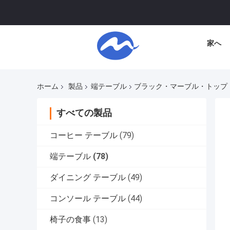
家へ
ホーム
製品
端テーブル
ブラック・マーブル・トップ
すべての製品
コーヒー テーブル
(79)
端テーブル
(78)
ダイニング テーブル
(49)
コンソール テーブル
(44)
椅子の食事
(13)