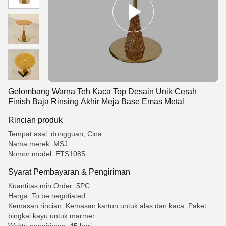
Gelombang Warna Teh Kaca Top Desain Unik Cerah
Finish Baja Rinsing Akhir Meja Base Emas Metal
Rincian produk
Tempat asal: dongguan, Cina
Nama merek: MSJ
Nomor model: ETS1085
Syarat Pembayaran & Pengiriman
Kuantitas min Order: 5PC
Harga: To be negotiated
Kemasan rincian: Kemasan karton untuk alas dan kaca. Paket
bingkai kayu untuk marmer.