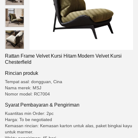
Rattan Frame Velvet Kursi Hitam Modern Velvet Kursi
Chesterfield
Rincian produk
Tempat asal: dongguan, Cina
Nama merek: MSJ
Nomor model: RC7004
Syarat Pembayaran & Pengiriman
Kuantitas min Order: 2pc
Harga: To be negotiated
Kemasan rincian: Kemasan karton untuk alas, paket bingkai kayu
untuk marmer.