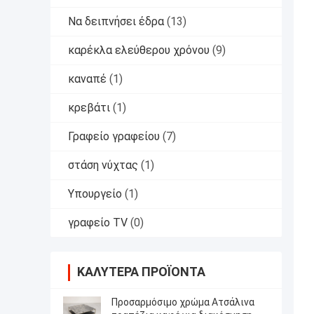
Να δειπνήσει έδρα
(13)
καρέκλα ελεύθερου χρόνου
(9)
καναπέ
(1)
κρεβάτι
(1)
Γραφείο γραφείου
(7)
στάση νύχτας
(1)
Υπουργείο
(1)
γραφείο TV
(0)
ΚΑΛΎΤΕΡΑ ΠΡΟΪΌΝΤΑ
Προσαρμόσιμο χρώμα Ατσάλινα