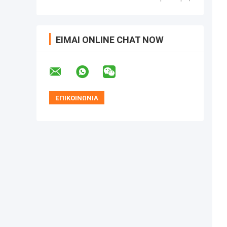
ΕΊΜΑΙ ONLINE CHAT NOW