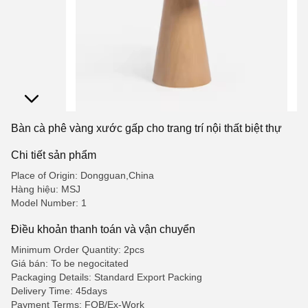
Bàn cà phê vàng xước gấp cho trang trí nội thất biệt thự
Chi tiết sản phẩm
Place of Origin: Dongguan,China
Hàng hiệu: MSJ
Model Number: 1
Điều khoản thanh toán và vận chuyển
Minimum Order Quantity: 2pcs
Giá bán: To be negocitated
Packaging Details: Standard Export Packing
Delivery Time: 45days
Payment Terms: FOB/Ex-Work