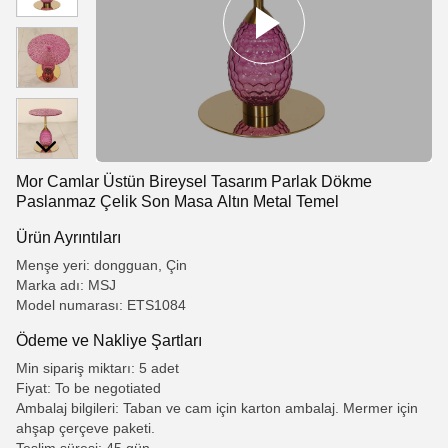
Mor Camlar Üstün Bireysel Tasarım Parlak Dökme
Paslanmaz Çelik Son Masa Altın Metal Temel
Ürün Ayrıntıları
Menşe yeri: dongguan, Çin
Marka adı: MSJ
Model numarası: ETS1084
Ödeme ve Nakliye Şartları
Min sipariş miktarı: 5 adet
Fiyat: To be negotiated
Ambalaj bilgileri: Taban ve cam için karton ambalaj. Mermer için
ahşap çerçeve paketi.