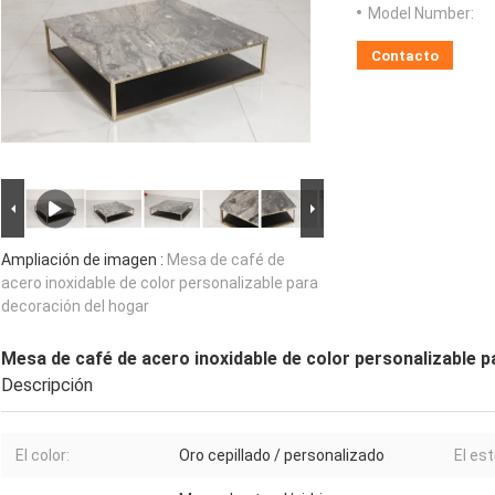
Model Number:
Contacto
Ampliación de imagen :
Mesa de café de
acero inoxidable de color personalizable para
decoración del hogar
Mesa de café de acero inoxidable de color personalizable 
Descripción
El color:
Oro cepillado / personalizado
El est