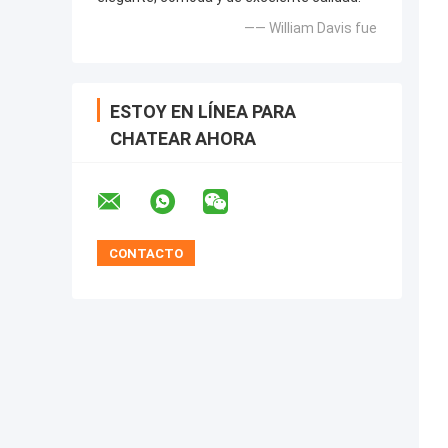
—— William Davis fue
ESTOY EN LÍNEA PARA
CHATEAR AHORA