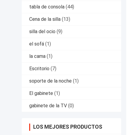
tabla de consola
(44)
Cena de la silla
(13)
silla del ocio
(9)
el sofá
(1)
la cama
(1)
Escritorio
(7)
soporte de la noche
(1)
El gabinete
(1)
gabinete de la TV
(0)
LOS MEJORES PRODUCTOS