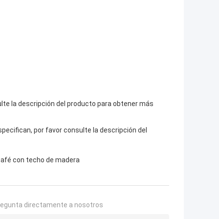
lte la descripción del producto para obtener más
pecifican, por favor consulte la descripción del
afé con techo de madera
regunta directamente a nosotros