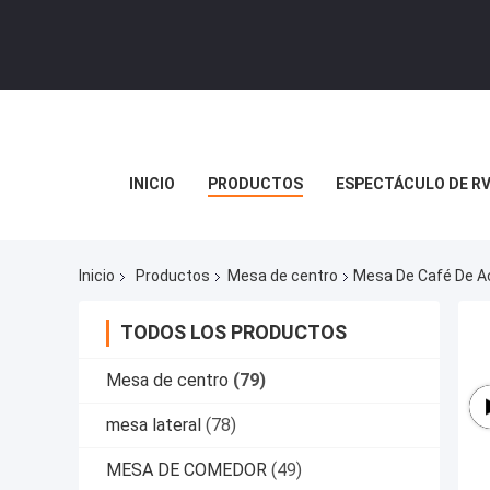
INICIO
PRODUCTOS
ESPECTÁCULO DE R
Inicio
Productos
Mesa de centro
Mesa De Café De Ac
TODOS LOS PRODUCTOS
Mesa de centro
(79)
mesa lateral
(78)
MESA DE COMEDOR
(49)