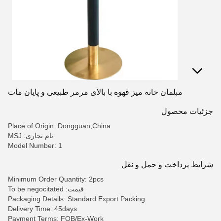
مبلمان خانه میز قهوه با بالای مرمر طبیعی و پایان مات
جزئیات محصول
Place of Origin: Dongguan,China
نام تجاری: MSJ
Model Number: 1
شرایط پرداخت و حمل و نقل
Minimum Order Quantity: 2pcs
قیمت: To be negocitated
Packaging Details: Standard Export Packing
Delivery Time: 45days
Payment Terms: FOB/Ex-Work