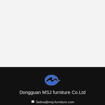
Dongguan MSJ furniture Co.Ltd
Selina@msj-furniture.com