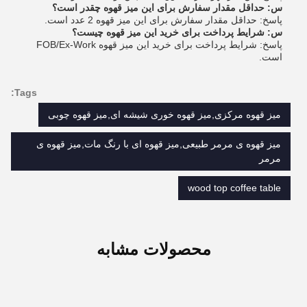
س: حداقل مقدار سفارش برای این میز قهوه چقدر است؟
پاسخ: حداقل مقدار سفارش برای این میز قهوه 2 عدد است.
س: شرایط پرداخت برای خرید این میز قهوه چیست؟
پاسخ: شرایط پرداخت برای خرید این میز قهوه FOB/Ex-Work
است.
Tags:
میز قهوه مرکزی,میز قهوه خوری شیشه ای,میز قهوه چوبی
میز قهوه ی مرمر طبیعی,میز قهوه ای با رنگ مات,میز قهوه ی
مرمر
wood top coffee table
محصولات مشابه