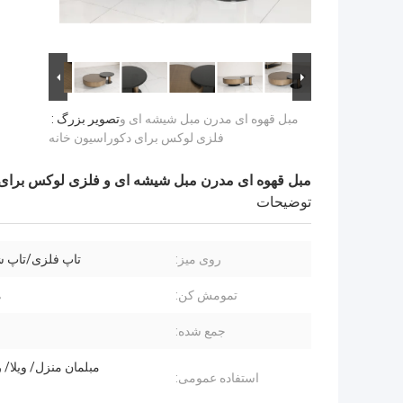
مبل قهوه ای مدرن مبل شیشه ای و
تصویر بزرگ :
فلزی لوکس برای دکوراسیون خانه
مبل قهوه ای مدرن مبل شیشه ای و فلزی لوکس برای 
توضیحات
روی میز:
تاپ فلزی/تاپ 
تمومش کن:
م
جمع شده:
مبلمان منزل/ ویلا/ 
استفاده عمومی: