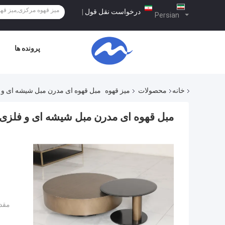
درخواست نقل قول
|
Persian
پرونده ها
خانه
محصولات
میز قهوه
مبل قهوه ای مدرن مبل شیشه ای و 
مبل قهوه ای مدرن مبل شیشه ای و فلزی
مقدا