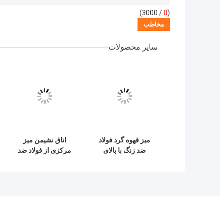
/ 3000)
0
(
سایر محصولات
میز قهوه گرد فولاد
اتاق نشیمن میز
ضد زنگ با بالای
مرکزی از فولاد ضد
مرمر طبیعی
زنگ با پاهای فلزی
بالای سنگ مرمر