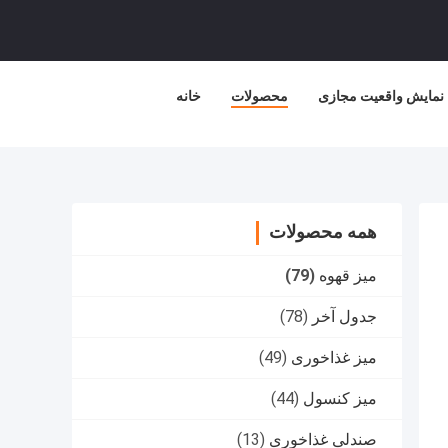
نمایش واقعیت مجازی
محصولات
خانه
همه محصولات
میز قهوه
(79)
جدول آخر
(78)
میز غذاخوری
(49)
میز کنسول
(44)
صندلی غذاخوری
(13)