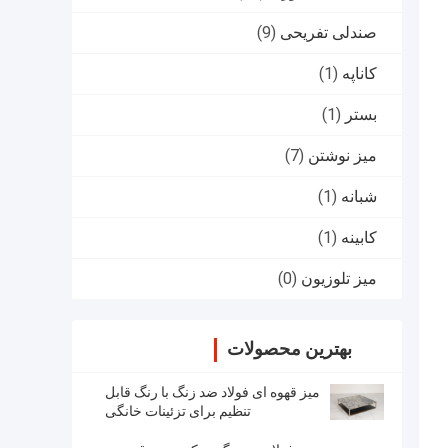
صندلی تفریحی
(9)
کاناپه
(1)
بستر
(1)
میز نوشتن
(7)
شبانه
(1)
کابینه
(1)
میز تلوزیون
(0)
بهترین محصولات
میز قهوه ای فولاد ضد زنگ با رنگ قابل
تنظیم برای تزئینات خانگی