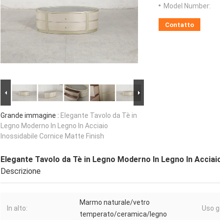
Model Number:
Contatto
Grande immagine :
Elegante Tavolo da Tè in
Legno Moderno In Legno In Acciaio
Inossidabile Cornice Matte Finish
Elegante Tavolo da Tè in Legno Moderno In Legno In Acciaio
Descrizione
Marmo naturale/vetro
In alto:
Uso g
temperato/ceramica/legno