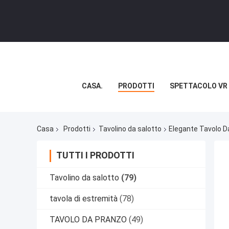
CASA.
PRODOTTI
SPETTACOLO VR
Casa
Prodotti
Tavolino da salotto
Elegante Tavolo Da
TUTTI I PRODOTTI
Tavolino da salotto
(79)
tavola di estremità
(78)
TAVOLO DA PRANZO
(49)