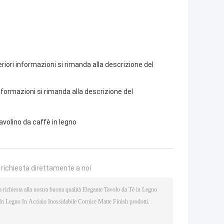
riori informazioni si rimanda alla descrizione del
 informazioni si rimanda alla descrizione del
avolino da caffè in legno
a richiesta direttamente a noi