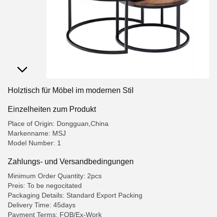
Holztisch für Möbel im modernen Stil
Einzelheiten zum Produkt
Place of Origin: Dongguan,China
Markenname: MSJ
Model Number: 1
Zahlungs- und Versandbedingungen
Minimum Order Quantity: 2pcs
Preis: To be negocitated
Packaging Details: Standard Export Packing
Delivery Time: 45days
Payment Terms: FOB/Ex-Work