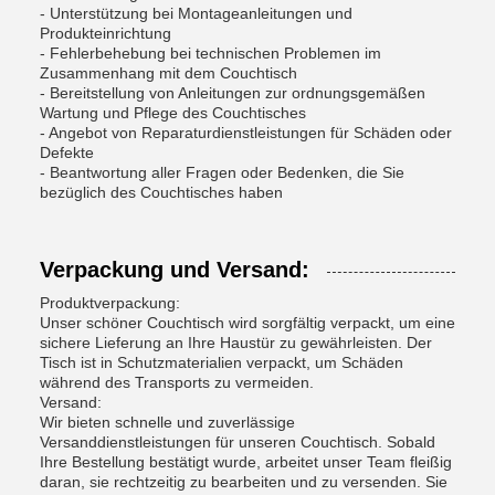
- Unterstützung bei Montageanleitungen und
Produkteinrichtung
- Fehlerbehebung bei technischen Problemen im
Zusammenhang mit dem Couchtisch
- Bereitstellung von Anleitungen zur ordnungsgemäßen
Wartung und Pflege des Couchtisches
- Angebot von Reparaturdienstleistungen für Schäden oder
Defekte
- Beantwortung aller Fragen oder Bedenken, die Sie
bezüglich des Couchtisches haben
Verpackung und Versand:
Produktverpackung:
Unser schöner Couchtisch wird sorgfältig verpackt, um eine
sichere Lieferung an Ihre Haustür zu gewährleisten. Der
Tisch ist in Schutzmaterialien verpackt, um Schäden
während des Transports zu vermeiden.
Versand:
Wir bieten schnelle und zuverlässige
Versanddienstleistungen für unseren Couchtisch. Sobald
Ihre Bestellung bestätigt wurde, arbeitet unser Team fleißig
daran, sie rechtzeitig zu bearbeiten und zu versenden. Sie