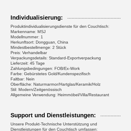
Individualisierung:
Produktindividualisierungsdienste für den Couchtisch:
Markenname: MSJ
Modellnummer: 1
Herkunftsort: Dongguan, China
Mindestbestellmenge: 2 Stück
Preis: Verhandelbar
Verpackungsdetails: Standard-Exportverpackung
Lieferzeit: 45 Tage
Zahlungsbedingungen: FOB/Ex-Work
Farbe: Gebürstetes Gold/Kundenspezifisch
Faltbar: Nein
Oberfläche: Naturmarmor/Hartglas/Keramik/Holz
Stil: Modern/Zeitgenössisch
Allgemeine Verwendung: Heimmöbel/Villa/Restaurant
Support und Dienstleistungen:
Unsere Produkt-Technische Unterstützung und
Dienstleistungen für den Couchtisch umfassen: