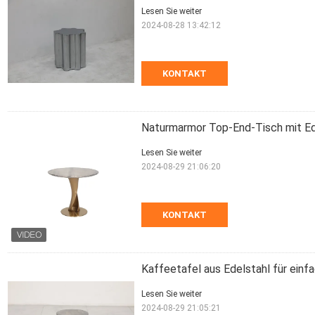
Lesen Sie weiter
2024-08-28 13:42:12
KONTAKT
Naturmarmor Top-End-Tisch mit Ede
Lesen Sie weiter
2024-08-29 21:06:20
KONTAKT
Kaffeetafel aus Edelstahl für ein
Lesen Sie weiter
2024-08-29 21:05:21