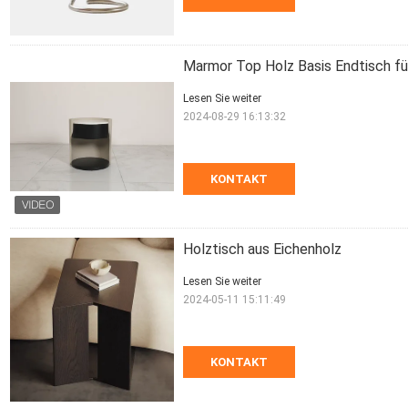
Marmor Top Holz Basis Endtisch fü
Lesen Sie weiter
2024-08-29 16:13:32
KONTAKT
Holztisch aus Eichenholz
Lesen Sie weiter
2024-05-11 15:11:49
KONTAKT