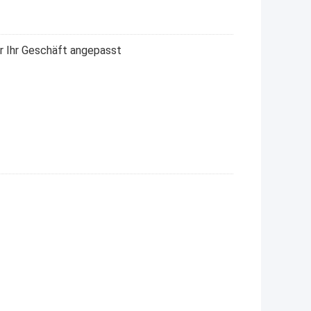
r Ihr Geschäft angepasst