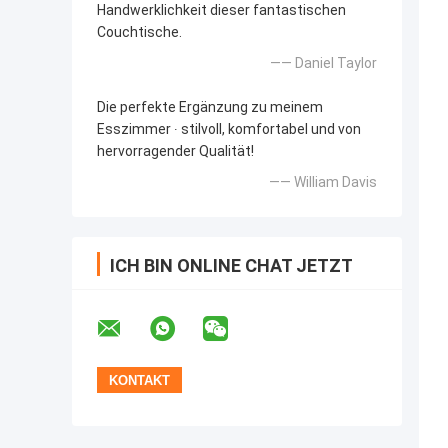
Handwerklichkeit dieser fantastischen
Couchtische.
—— Daniel Taylor
Die perfekte Ergänzung zu meinem
Esszimmer ∙ stilvoll, komfortabel und von
hervorragender Qualität!
—— William Davis
ICH BIN ONLINE CHAT JETZT