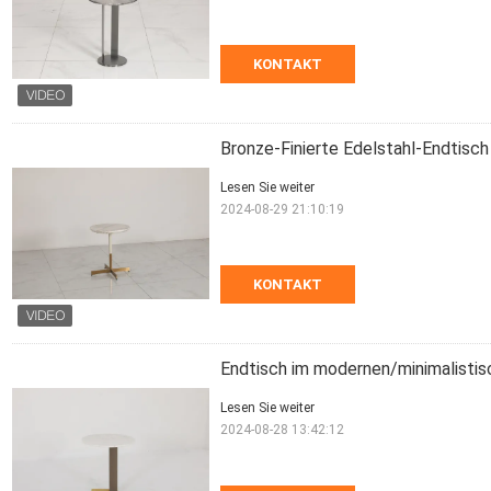
KONTAKT
Bronze-Finierte Edelstahl-Endtisc
Lesen Sie weiter
2024-08-29 21:10:19
KONTAKT
Endtisch im modernen/minimalistis
Lesen Sie weiter
2024-08-28 13:42:12