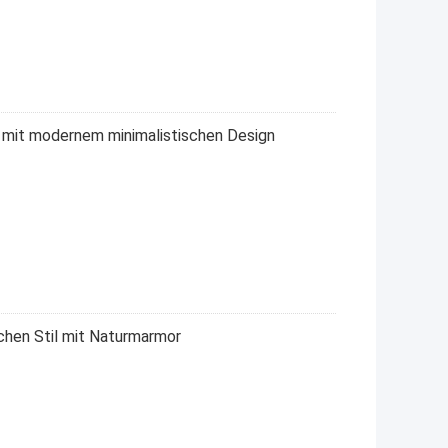
h mit modernem minimalistischen Design
chen Stil mit Naturmarmor