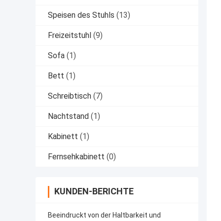
Speisen des Stuhls
(13)
Freizeitstuhl
(9)
Sofa
(1)
Bett
(1)
Schreibtisch
(7)
Nachtstand
(1)
Kabinett
(1)
Fernsehkabinett
(0)
KUNDEN-BERICHTE
Beeindruckt von der Haltbarkeit und