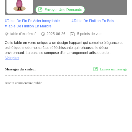
Envoyer Une Demande
#
Table De Fin En Acier Inoxydable
#
Table De Finition En Bois
#
Table De Finition En Marbre
table d'extrémité
2025-06-26
5 points de vue
Cette table en verre unique a un design frappant qui combine élégance et
esthétique moderne.surface réfléchissante qui rehausse le décor
environnant. La base se compose d'un arrangement artistique de ...
Voir plus
Messages du visiteur
Laissez un message
Aucun commentaire public