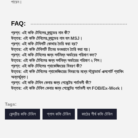
পারেন।
FAQ:
প্রশ্ন: এই কফি টেবিলের ব্র্যান্ডের নাম কী?
উত্তর: এই কফি টেবিলের ব্র্যান্ডের নাম হল MSJ।
প্রশ্ন: এই কফি টেবিলটি কোথায় তৈরি করা হয়?
উত্তর: এই কফি টেবিলটি চীনের ডংগুয়ানে তৈরি করা হয়।
প্রশ্ন: এই কফি টেবিলের জন্য সর্বনিম্ন অর্ডারের পরিমাণ কত?
উত্তর: এই কফি টেবিলের জন্য সর্বনিম্ন অর্ডারের পরিমাণ ২ পিস।
প্রশ্ন: এই কফি টেবিলের প্যাকেজিংয়ের বিবরণ কী?
উত্তর: এই কফি টেবিলের প্যাকেজিংয়ের বিবরণের মধ্যে স্ট্যান্ডার্ড এক্সপোর্ট প্যাকিং
অন্তর্ভুক্ত।
প্রশ্ন: এই কফি টেবিল কেনার জন্য পেমেন্টের শর্তাবলী কী?
উত্তর: এই কফি টেবিল কেনার জন্য পেমেন্টের শর্তাবলী হল FOB/Ex-Work।
Tags:
কেন্দ্রীয় কফি টেবিল
গ্লাস কফি টেবিল
কাঠের শীর্ষ কফি টেবিল