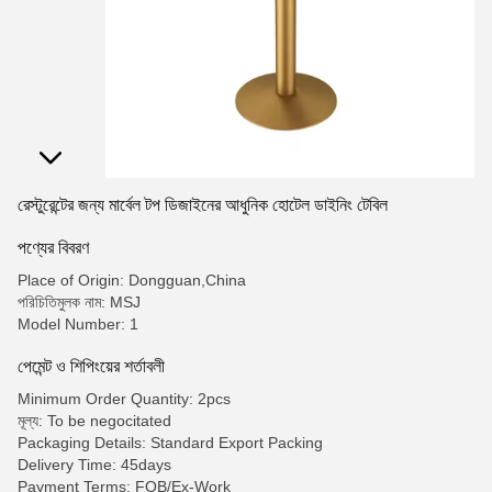
রেস্টুরেন্টের জন্য মার্বেল টপ ডিজাইনের আধুনিক হোটেল ডাইনিং টেবিল
পণ্যের বিবরণ
Place of Origin: Dongguan,China
পরিচিতিমুলক নাম: MSJ
Model Number: 1
পেমেন্ট ও শিপিংয়ের শর্তাবলী
Minimum Order Quantity: 2pcs
মূল্য: To be negocitated
Packaging Details: Standard Export Packing
Delivery Time: 45days
Payment Terms: FOB/Ex-Work